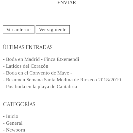
Ver anterior
Ver siguiente
ÚLTIMAS ENTRADAS
- Boda en Madrid - Finca Etxemendi
- Latidos del Corazón
- Boda en el Convento de Mave -
- Resumen Semana Santa Medina de Rioseco 2018/2019
- Postboda en la playa de Cantabria
CATEGORÍAS
- Inicio
- General
- Newborn