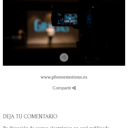
www.photoemotions.es
Compartir
DEJA TU COMENTARIO