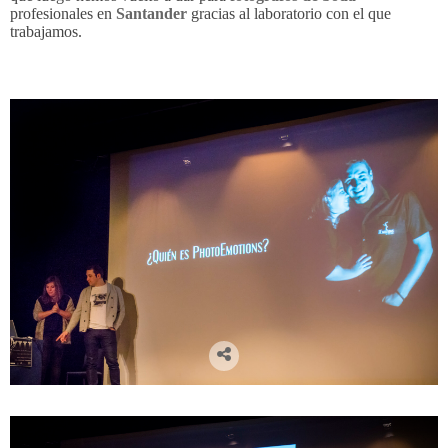
profesionales en
Santander
gracias al laboratorio con el que
trabajamos.