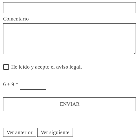
Comentario
He leído y acepto el
aviso legal
.
6 + 9 =
Ver anterior
Ver siguiente