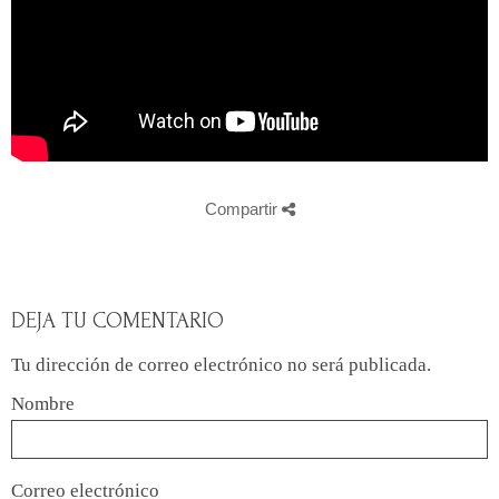
Compartir
DEJA TU COMENTARIO
Tu dirección de correo electrónico no será publicada.
Nombre
Correo electrónico