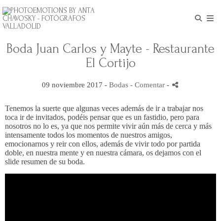
Boda Juan Carlos y Mayte - Restaurante
El Cortijo
09 noviembre 2017 -
Bodas
- Comentar
-
Tenemos la suerte que algunas veces además de ir a trabajar nos
toca ir de invitados, podéis pensar que es un fastidio, pero para
nosotros no lo es, ya que nos permite vivir aún más de cerca y más
intensamente todos los momentos de nuestros amigos,
emocionarnos y reir con ellos, además de vivir todo por partida
doble, en nuestra mente y en nuestra cámara, os dejamos con el
slide resumen de su boda.