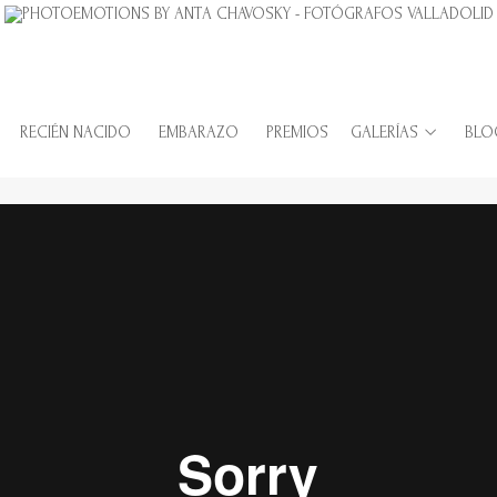
RECIÉN NACIDO
EMBARAZO
PREMIOS
GALERÍAS
BLO