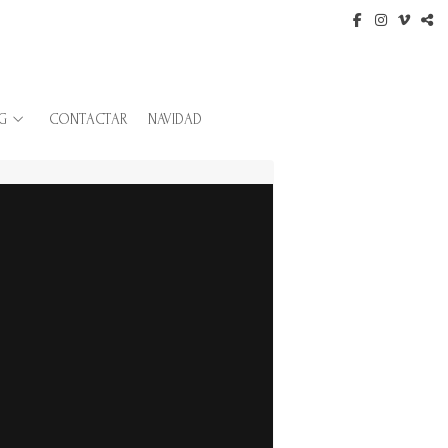
G
CONTACTAR
NAVIDAD