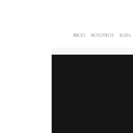
INICIO
NOSOTROS
BODA